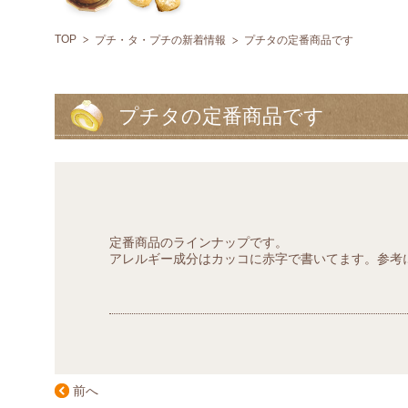
TOP
プチ・タ・プチの新着情報
プチタの定番商品です
プチタの定番商品です
定番商品のラインナップです。
アレルギー成分はカッコに赤字で書いてます。参考にし
前へ