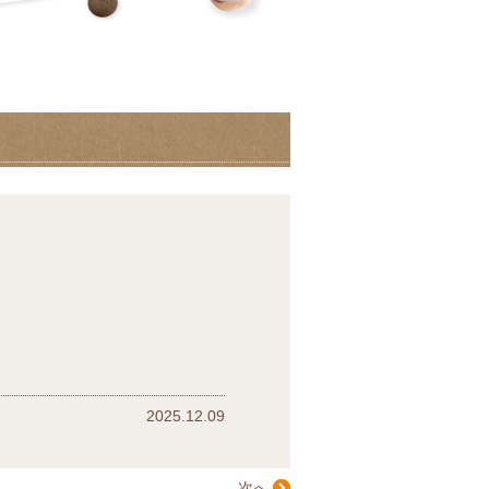
2025.12.09
次へ