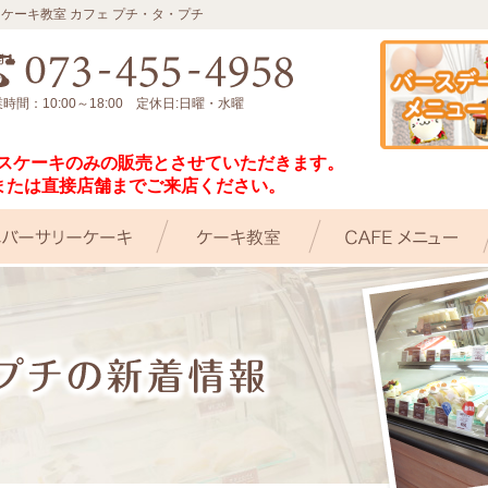
 ケーキ教室 カフェ プチ・タ・プチ
時間：10:00～18:00 定休日:日曜・水曜
スマスケーキのみの販売とさせていただきます。
または直接店舗までご来店ください。