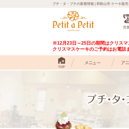
プチ・タ・プチの新着情報 | 和歌山市 ケーキ販売
営業
※12月23日～25日の期間はクリ
クリスマスケーキのご予約はお電話