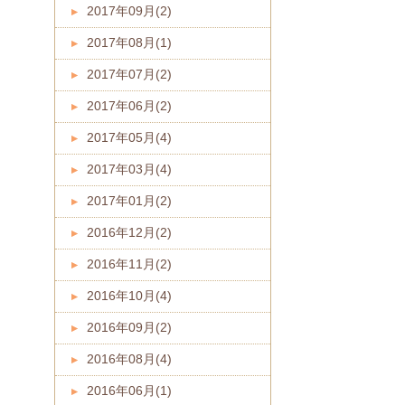
2017年09月(2)
2017年08月(1)
2017年07月(2)
2017年06月(2)
2017年05月(4)
2017年03月(4)
2017年01月(2)
2016年12月(2)
2016年11月(2)
2016年10月(4)
2016年09月(2)
2016年08月(4)
2016年06月(1)