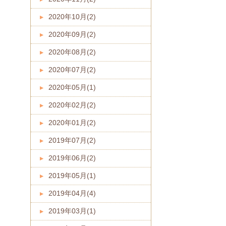
2020年10月(2)
2020年09月(2)
2020年08月(2)
2020年07月(2)
2020年05月(1)
2020年02月(2)
2020年01月(2)
2019年07月(2)
2019年06月(2)
2019年05月(1)
2019年04月(4)
2019年03月(1)