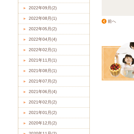
2022年09月(2)
2022年08月(1)
前へ
2022年05月(2)
2022年04月(4)
2022年02月(1)
2021年11月(1)
2021年08月(1)
2021年07月(2)
2021年06月(4)
2021年02月(2)
2021年01月(2)
2020年12月(2)
2020年11月(2)