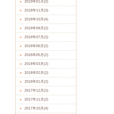
2019年01月(2)
2018年11月(3)
2018年10月(4)
2018年09月(2)
2018年07月(2)
2018年06月(2)
2018年05月(2)
2018年03月(2)
2018年02月(2)
2018年01月(2)
2017年12月(2)
2017年11月(2)
2017年10月(4)