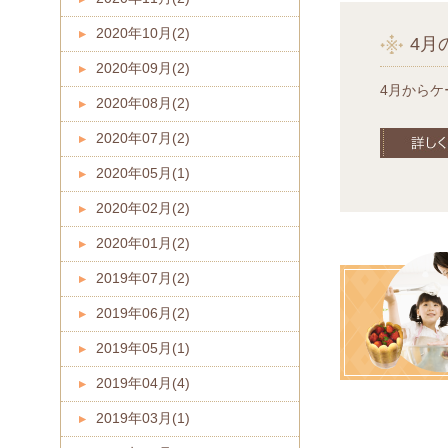
2020年10月(2)
4月
2020年09月(2)
4月からケ
2020年08月(2)
2020年07月(2)
2020年05月(1)
2020年02月(2)
2020年01月(2)
2019年07月(2)
2019年06月(2)
2019年05月(1)
2019年04月(4)
2019年03月(1)