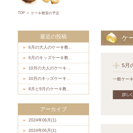
TOP
ケーキ教室の予定
最近の投稿
ケ
6月の大人のケーキ教...
6月のキッズケーキ教...
5月
10月の大人のケーキ...
10月のキッズケーキ...
一般ケーキ教
8月と9月のケーキ教...
アーカイブ
2024年06月(1)
2024年05月(1)