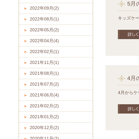
5月
2022年09月(2)
キッズケーキ
2022年08月(1)
2022年05月(2)
2022年04月(4)
2022年02月(1)
2021年11月(1)
2021年08月(1)
4月
2021年07月(2)
4月からケー
2021年06月(4)
2021年02月(2)
2021年01月(2)
2020年12月(2)
2020年11月(2)