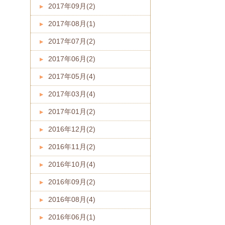
2017年09月(2)
2017年08月(1)
2017年07月(2)
2017年06月(2)
2017年05月(4)
2017年03月(4)
2017年01月(2)
2016年12月(2)
2016年11月(2)
2016年10月(4)
2016年09月(2)
2016年08月(4)
2016年06月(1)