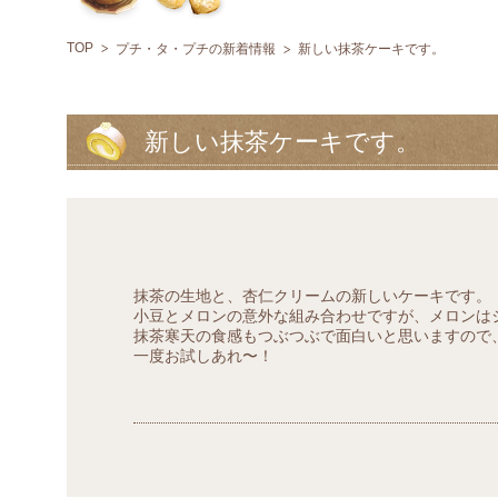
TOP
プチ・タ・プチの新着情報
新しい抹茶ケーキです。
新しい抹茶ケーキです。
抹茶の生地と、杏仁クリームの新しいケーキです。
小豆とメロンの意外な組み合わせですが、メロンは
抹茶寒天の食感もつぶつぶで面白いと思いますので
一度お試しあれ〜！