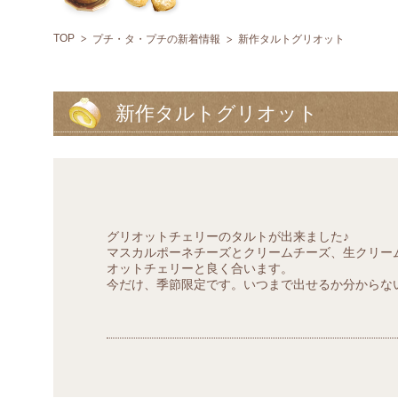
TOP
プチ・タ・プチの新着情報
新作タルトグリオット
新作タルトグリオット
グリオットチェリーのタルトが出来ました♪
マスカルポーネチーズとクリームチーズ、生クリー
オットチェリーと良く合います。
今だけ、季節限定です。いつまで出せるか分からないの