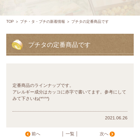
TOP
プチ・タ・プチの新着情報
プチタの定番商品です
プチタの定番商品です
定番商品のラインナップです。
アレルギー成分はカッコに赤字で書いてます。参考にして
みて下さいね(*^^*)
2021.06.26
前へ
│ 一覧 │
次へ