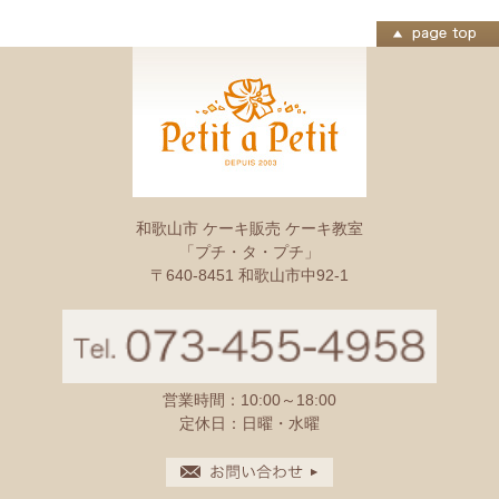
和歌山市 ケーキ販売 ケーキ教室
「プチ・タ・プチ」
〒640-8451 和歌山市中92-1
営業時間：10:00～18:00
定休日：日曜・水曜