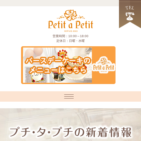
営業時間：10:00～18:00
定休日：日曜・水曜