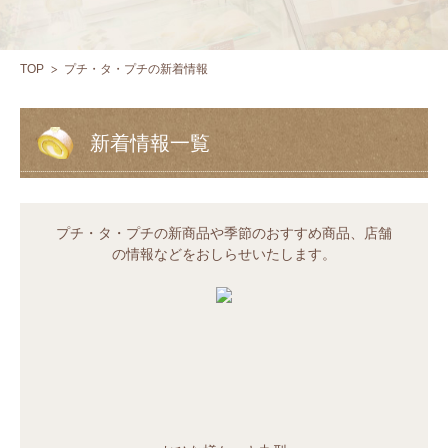
TOP
プチ・タ・プチの新着情報
新着情報一覧
プチ・タ・プチの新商品や季節のおすすめ商品、店舗
の情報などをおしらせいたします。