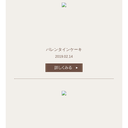
バレンタインケーキ
2019.02.14