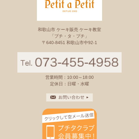
和歌山市 ケーキ販売 ケーキ教室
「プチ・タ・プチ」
〒640-8451 和歌山市中92-1
営業時間：10:00～18:00
定休日：日曜・水曜