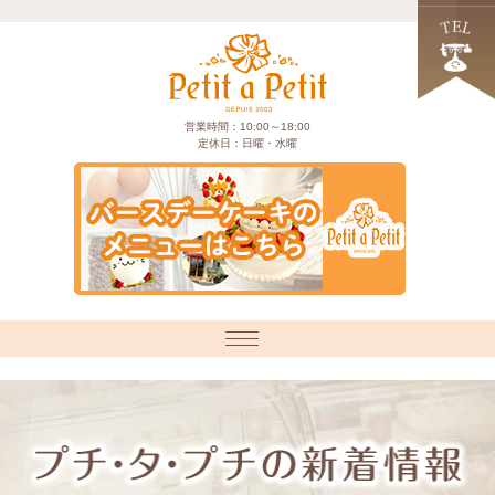
営業時間：10:00～18:00
定休日：日曜・水曜