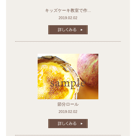
キッズケーキ教室で作...
2019.02.02
節分ロール
2019.02.02