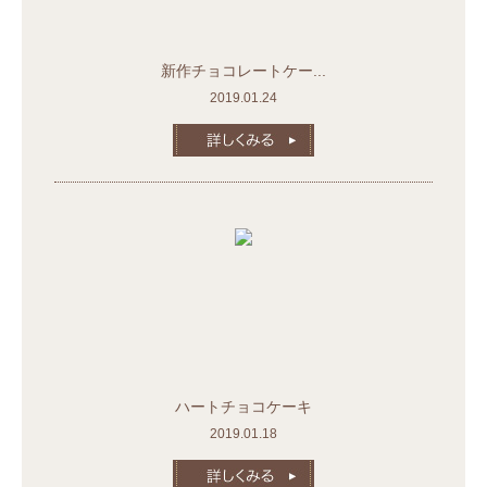
新作チョコレートケー...
2019.01.24
ハートチョコケーキ
2019.01.18