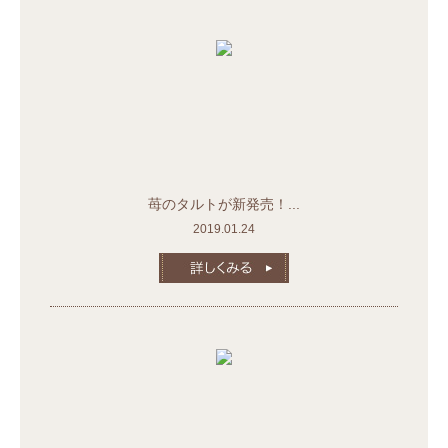
苺のタルトが新発売！...
2019.01.24