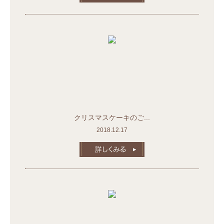
クリスマスケーキのご...
2018.12.17