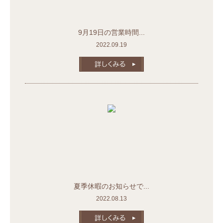
9月19日の営業時間...
2022.09.19
夏季休暇のお知らせで...
2022.08.13