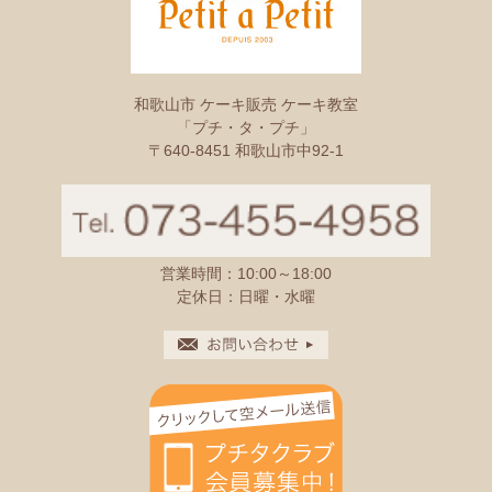
和歌山市 ケーキ販売 ケーキ教室
「プチ・タ・プチ」
〒640-8451 和歌山市中92-1
営業時間：10:00～18:00
定休日：日曜・水曜