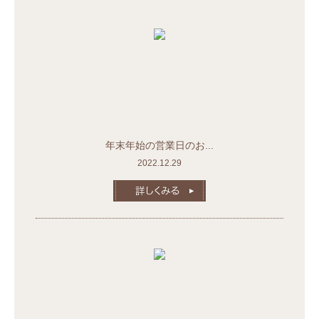
年末年始の営業日のお...
2022.12.29