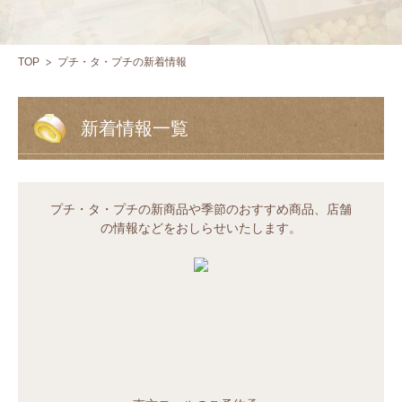
TOP
プチ・タ・プチの新着情報
新着情報一覧
プチ・タ・プチの新商品や季節のおすすめ商品、店舗
の情報などをおしらせいたします。