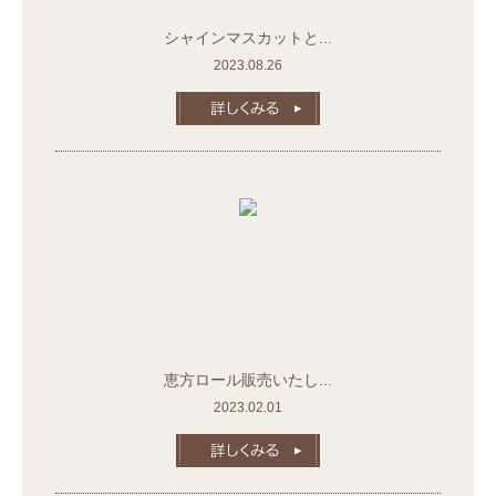
シャインマスカットと...
2023.08.26
恵方ロール販売いたし...
2023.02.01