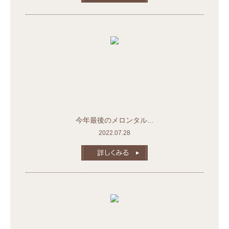
今年最後のメロンタル...
2022.07.28