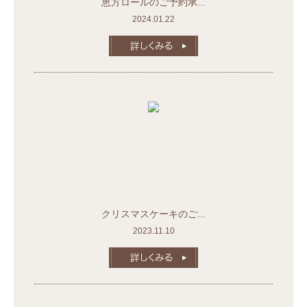
恵方ロールのご予約承...
2024.01.22
クリスマスケーキのご...
2023.11.10