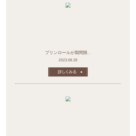
プリンロールが期間限...
2023.08.28