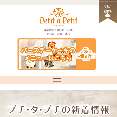
営業時間：10:00～18:00
定休日：日曜・水曜