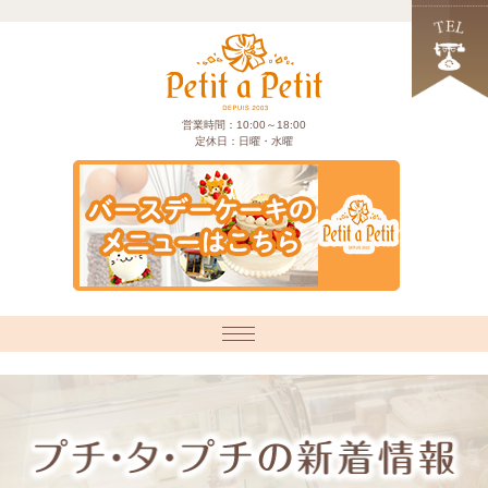
営業時間：10:00～18:00
定休日：日曜・水曜