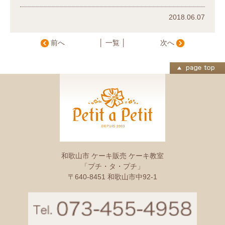
2018.06.07
前へ
│ 一覧 │
次へ
和歌山市 ケーキ販売 ケーキ教室
「プチ・タ・プチ」
〒640-8451 和歌山市中92-1