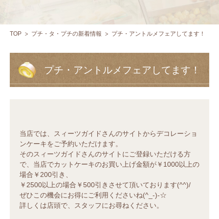
TOP
プチ・タ・プチの新着情報
プチ・アントルメフェアしてます！
プチ・アントルメフェアしてます！
当店では、スィーツガイドさんのサイトからデコレーショ
ンケーキをご予約いただけます。
そのスィーツガイドさんのサイトにご登録いただける方
で、当店でカットケーキのお買い上げ金額が￥1000以上の
場合￥200引き、
￥2500以上の場合￥500引きさせて頂いております(^^)/
ぜひこの機会にお得にご利用くださいね(^_-)-☆
詳しくは店頭で、スタッフにお尋ねください。